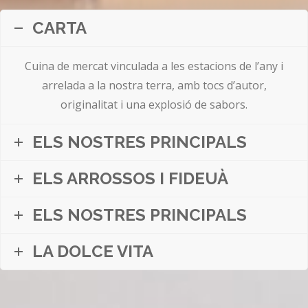
CARTA
Cuina de mercat vinculada a les estacions de l’any i
arrelada a la nostra terra, amb tocs d’autor,
originalitat i una explosió de sabors.
ELS NOSTRES PRINCIPALS
ELS ARROSSOS I FIDEUÀ
ELS NOSTRES PRINCIPALS
LA DOLCE VITA