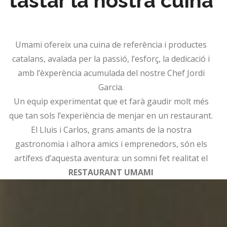
tastar la nostra cuina
Umami ofereix una cuina de referència i productes
catalans, avalada per la passió, l’esforç, la dedicació i
amb l’èxperència acumulada del nostre Chef Jordi
Garcia.
Un equip experimentat que et farà gaudir molt més
que tan sols l’experiència de menjar en un restaurant.
El Lluis i Carlos, grans amants de la nostra
gastronomia i alhora amics i emprenedors, són els
artífexs d’aquesta aventura: un somni fet realitat el
RESTAURANT UMAMI