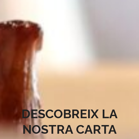
DESCOBREIX LA
NOSTRA CARTA